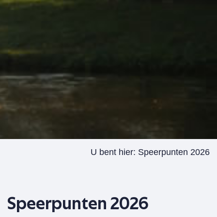
U bent hier:
Speerpunten 2026
Speerpunten 2026