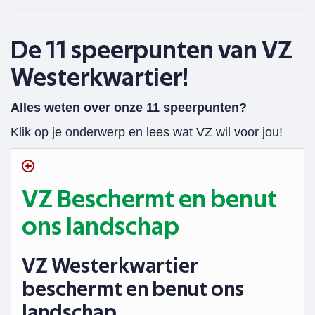
De 11 speerpunten van VZ
Westerkwartier!
Alles weten over onze 11 speerpunten?
Klik op je onderwerp en lees wat VZ wil voor jou!
VZ Beschermt en benut
ons landschap
VZ Westerkwartier
beschermt en benut ons
landschap