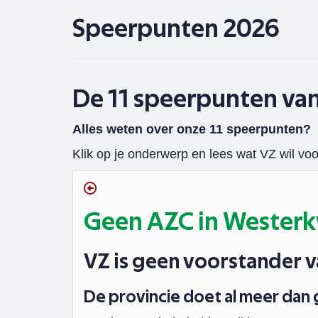
Speerpunten 2026
De 11 speerpunten va
Alles weten over onze 11 speerpunten?
Klik op je onderwerp en lees wat VZ wil voo
Geen AZC in Westerk
VZ is geen voorstander v
De provincie doet al meer dan