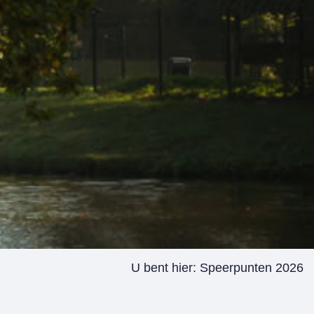
U bent hier:
Speerpunten 2026